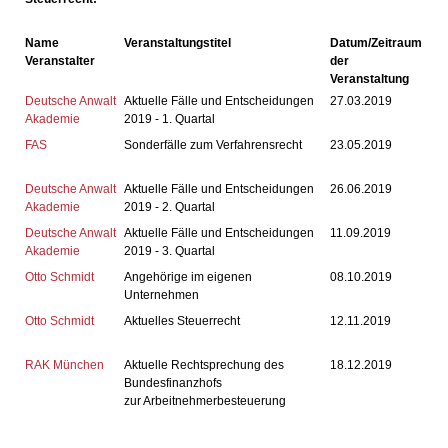
Name
Veranstaltungstitel
Datum/Zeitraum
Veranstalter
der
Veranstaltung
Deutsche Anwalt
Aktuelle Fälle und Entscheidungen
27.03.2019
Akademie
2019 - 1. Quartal
FAS
Sonderfälle zum Verfahrensrecht
23.05.2019
Deutsche Anwalt
Aktuelle Fälle und Entscheidungen
26.06.2019
Akademie
2019 - 2. Quartal
Deutsche Anwalt
Aktuelle Fälle und Entscheidungen
11.09.2019
Akademie
2019 - 3. Quartal
Otto Schmidt
Angehörige im eigenen
08.10.2019
Unternehmen
Otto Schmidt
Aktuelles Steuerrecht
12.11.2019
RAK München
Aktuelle Rechtsprechung des
18.12.2019
Bundesfinanzhofs
zur Arbeitnehmerbesteuerung